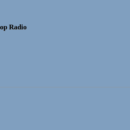
op Radio