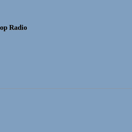
op Radio