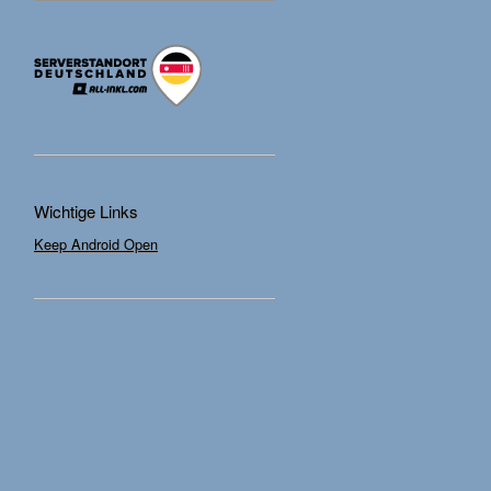
Wichtige Links
Keep Android Open