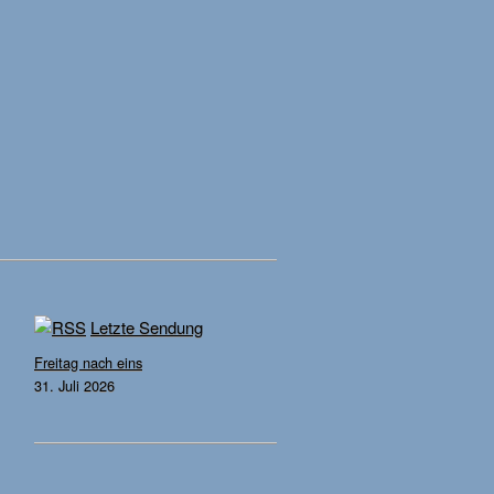
Letzte Sendung
Freitag nach eins
31. Juli 2026