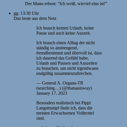
Der Mann erbost: “Ich weiß, wieviel eins ist!”
gg. 13:30 Uhr
Das beste aus dem Netz
Ich brauch keinen Urlaub, keine
Pause und auch keine Auszeit.
Ich brauch einen Alltag der nicht
ständig so anstrengend,
fremdbestimmt und übervoll ist, dass
ich dauernd das Gefühl habe,
Urlaub und Pausen und Auszeiten
zu brauchen, um nicht irgendwann
endgültig zusammenzubrechen.
— General A. Organa-TR
(searching…) (@thatsanisway)
January 17, 2023
Besonders realistisch bei Pippi
Langstrumpf finde ich, dass die
meisten Erwachsenen Volltrottel
sind.