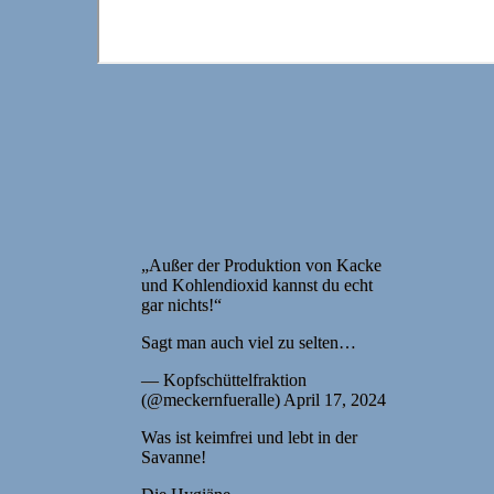
„Außer der Produktion von Kacke
und Kohlendioxid kannst du echt
gar nichts!“
Sagt man auch viel zu selten…
— Kopfschüttelfraktion
(@meckernfueralle) April 17, 2024
Was ist keimfrei und lebt in der
Savanne!