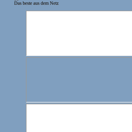
Das beste aus dem Netz