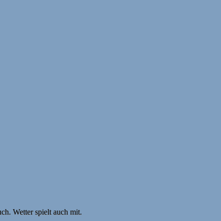
h. Wetter spielt auch mit.