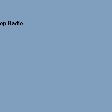
op Radio