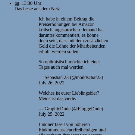
gg. 13:30 Uhr
Das beste aus dem Netz
Ich habe in einem Beitrag die
Preiserhöhungen bei Amazon
kritisch angesprochen. Jemand hat
darunter kommentiert, es könne
doch sein, dass mit dem zusätzlichen
Geld die Löhne der Mitarbeitenden
erhöht werden sollen.
So optimistisch möchte ich eines
Tages auch mal werden.
— Sebastian 23 (@mondschaf23)
July 26, 2022
Welches ist eurer Lieblingsbier?
Meins ist das vierte.
— GraphicDude (@FloggeDude)
July 25, 2022
Lindner faselt von höheren
Einkommenssteuerfreibeträgen und